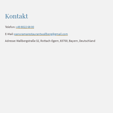
Kontakt
Telefon:
+49 8022 68 00
E-Mail:
panoramarestaurantwallberg@gmail.com
Adresse: Wallbergstraße 32, Rottach-Egern, 83700, Bayern, Deutschland