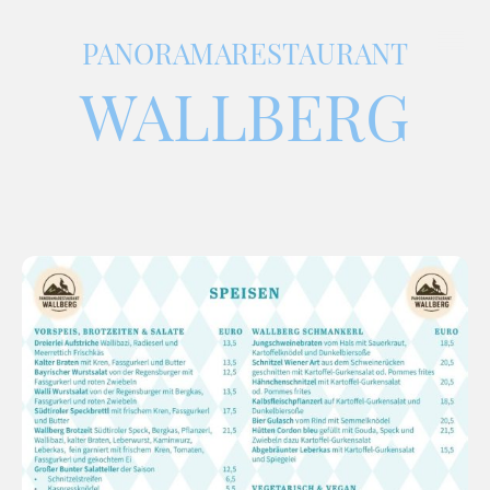
PANORAMARESTAURANT
WALLBERG