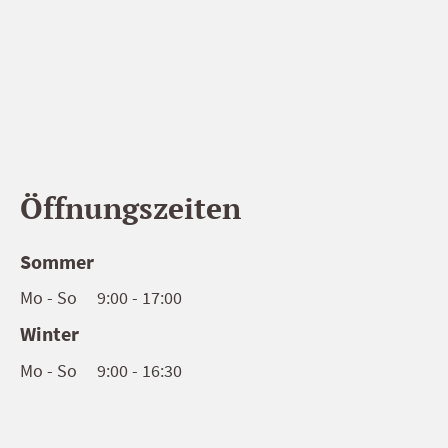
Öffnungszeiten
Sommer
Mo - So 9:00 - 17:00
Winter
Mo - So 9:00 - 16:30